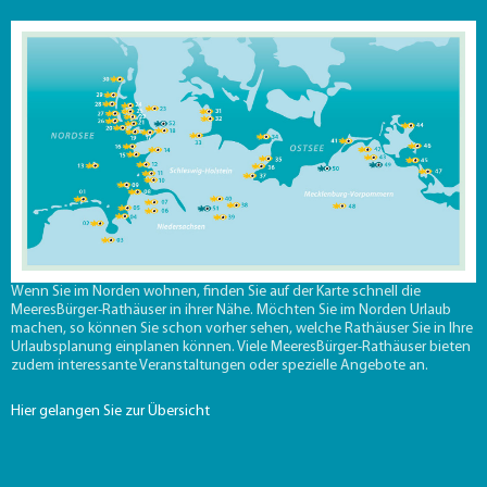
Wenn Sie im Norden wohnen, finden Sie auf der Karte schnell die
MeeresBürger-Rathäuser in ihrer Nähe. Möchten Sie im Norden Urlaub
machen, so können Sie schon vorher sehen, welche Rathäuser Sie in Ihre
Urlaubsplanung einplanen können. Viele MeeresBürger-Rathäuser bieten
zudem interessante Veranstaltungen oder spezielle Angebote an.
Hier gelangen Sie zur Übersicht