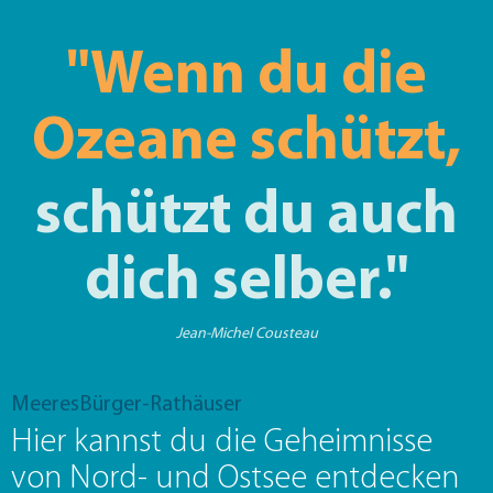
"Wenn du die
Ozeane schützt,
schützt du auch
dich selber."
Jean-Michel Cousteau
MeeresBürger-Rathäuser
Hier kannst du die Geheimnisse
von Nord- und Ostsee entdecken