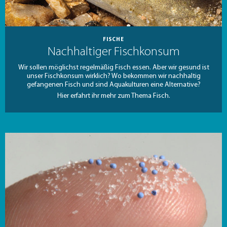
FISCHE
Nachhaltiger Fischkonsum
Wir sollen möglichst regelmäßig Fisch essen. Aber wir gesund ist
unser Fischkonsum wirklich? Wo bekommen wir nachhaltig
gefangenen Fisch und sind Aquakulturen eine Alternative?
Hier erfahrt ihr mehr zum Thema Fisch.