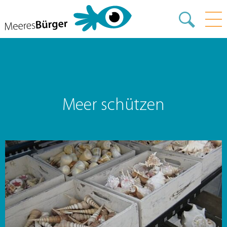
Meer schützen